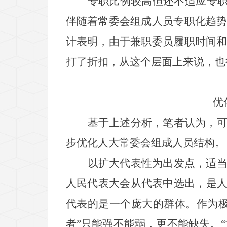
专职比例较高但还不适应专
伴随着常委会组成人员专职化趋
计表明，由于兼职委员履职时间
打了折扣，从这个层面上来说，也
优
基于上述分析，笔者认为，
步优化人大常委会组成人员结构。
以扩大代表性为出发点，适
人民代表大会从代表中选出，是
代表的是一个庞大的群体。作为
者
”
只能强不能弱，更不能缺失。
“