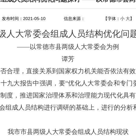
发布时间：2021-05-10
信息来源：
【字体：
小
大
】
级人大常委会组成人员结构优化问
——
以常德市县两级人大常委会为例
谭芳
是否合理，直接关系到国家权力机关能否依法有效
的十九大报告中强调，要
“
优化人大常委会和专门
会制度，推进国家治理体系和治理能力现代化具有
会组成人员结构进行调研的基础上，进行的分析
我市市县两级人大常委会组成人员结构现状