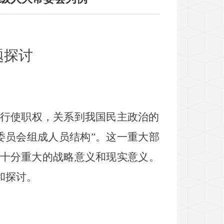
题探讨
行使职权，关系到我国民主政治的
委员会组成人员结构
”
。这一重大部
十分重大的战略意义和现实意义。
和探讨。