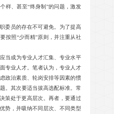
一个样、甚至
“
终身制
”
的问题，激发
职委员的存在不可避免。为了提高
，要按照
“
少而精
”
原则，并注重从社
应当成为专业人才汇集、专业水平
面专业人才。笔者认为，专业人才
虑政治素质、轮岗安排等因素的惯
题。其次要适当拔高选配标准。常
决策处于更高层次。再者，要通过
优势，并吸纳不同层次、不同类型