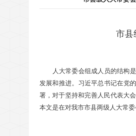
市县
人大常委会组成人员的结构
发展和推进。习近平总书记在党
署，对于坚持和完善人民代表大
本文是在对我市市县两级人大常委