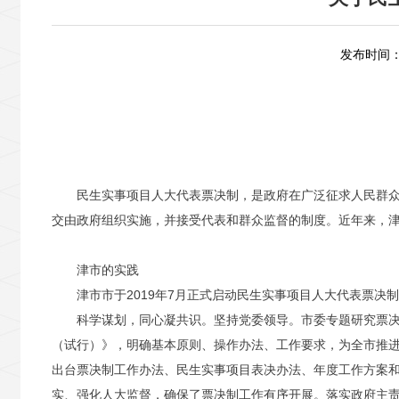
发布时间：2
民生实事项目人大代表票决制，是政府在广泛征求人民群
交由政府组织实施，并接受代表和群众监督的制度。近年来，
津市的实践
津市市于2019年7月正式启动民生实事项目人大代表票决
科学谋划，同心凝共识。坚持党委领导。市委专题研究票
（试行）》，明确基本原则、操作办法、工作要求，为全市推
出台票决制工作办法、民生实事项目表决办法、年度工作方案
实、强化人大监督，确保了票决制工作有序开展。落实政府主