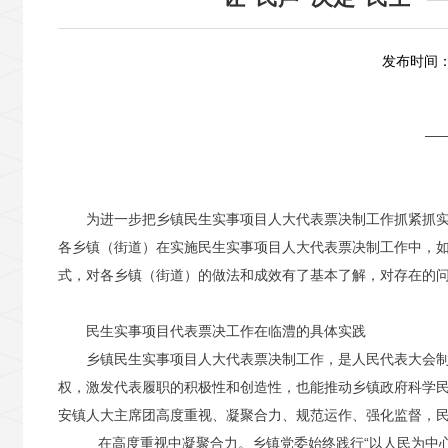
发布时间：2
—
为进一步把乡镇民生实事项目人大代表票决制工作抓紧抓
各乡镇（街道）在实施民生实事项目人大代表票决制工作中，
式，对各乡镇（街道）的做法和成效有了基本了解，对存在的
民生实事项目代表票决工作在临澧的具体实践
乡镇民生实事项目人大代表票决制工作，是人民代表大会
权，激发代表履职的积极性和创造性，也能推动乡镇政府科学民
安镇人大主席团高度重视、凝聚合力、规范运作、强化监督，
在高度重视中凝聚合力。乡镇党委始终践行“以人民为中心