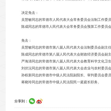
决定免去：
吴慧敏同志的常德市人民代表大会常务委员会法制工作委
陈成同志的常德市人民代表大会常务委员会预算工作委员
免去：
吴慧敏同志的常德市第八届人民代表大会法制委员会副主
陈成同志的常德市第八届人民代表大会财政经济委员会副
严海清同志的常德市第八届人民代表大会教育科学文化卫
刘伏沅同志的常德市第八届人民代表大会农业与农村委员
孙权新同志的常德市中级人民法院副院长、审判委员会委
蒋晓玲同志的常德市中级人民法院民一庭庭长职务。
分享到：