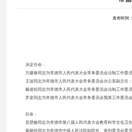
发布时间：2
决定任命：
方建春同志为常德市人民代表大会常务委员会法制工作委员
王波同志为常德市人民代表大会常务委员会办公室副主任
戴道轮同志为常德市人民代表大会常务委员会法制工作委
罗姿同志为常德市人民代表大会常务委员会预算工作委员
任命：
吴慧敏同志为常德市第八届人民代表大会教育科学文化卫
蒋晓玲同志为常德市中级人民法院副院长、审判委员会委