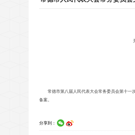
常德市第八届人民代表大会常务委员会第十一
备案。
分享到：