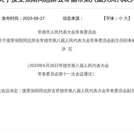
发布时间：2023-06-27
信息来源：
【字体：
小
大
】
常德市人民代表大会常务委员会
关于接受张阳同志辞去常德市第八届人民代表大会常务委员会副主任职务
决 定
（2023年6月26日常德市第八届人民代表大会
常务委员会第十一次会议通过）
次会议决定：接受张阳同志辞去常德市第八届人民代表大会常务委员会副