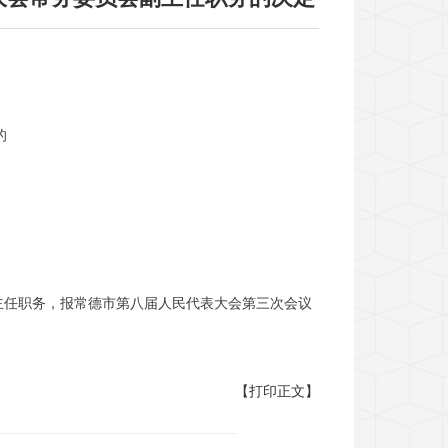
的
主任职务，报常德市第八届人民代表大会第三次会议
【打印正文】