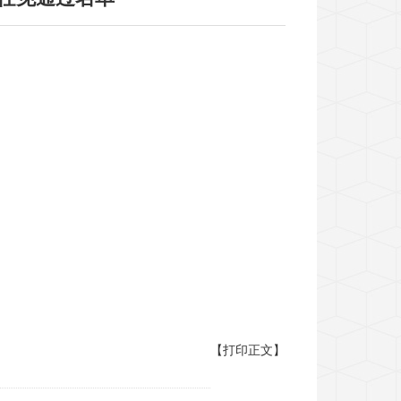
【打印正文】