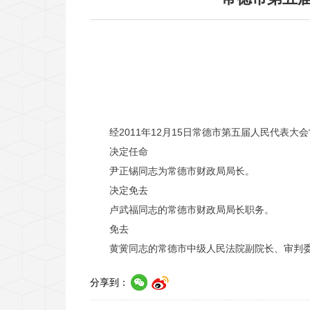
经2011年12月15日常德市第五届人民代表大
决定任命
尹正锡同志为常德市财政局局长。
决定免去
卢武福同志的常德市财政局局长职务。
免去
黄黉同志的常德市中级人民法院副院长、审判委
分享到：