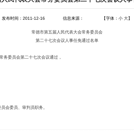
发布时间：2011-12-16
信息来源：
【字体：
小
大
】
常德市第五届人民代表大会常务委员会
第二十七次会议人事任免通过名单
会常务委员会第二十七次会议通过，
员会委员、审判员职务。