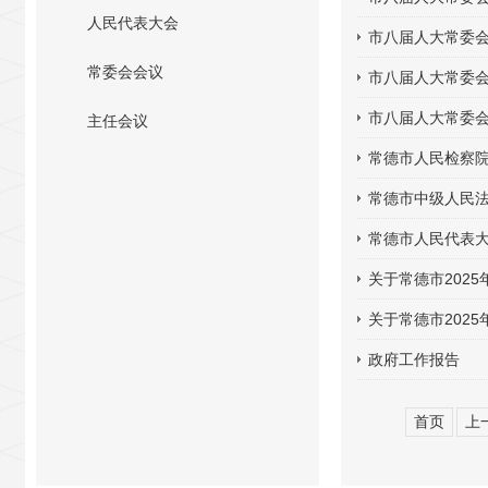
人民代表大会
市八届人大常委会
常委会会议
市八届人大常委
市八届人大常委会
主任会议
常德市人民检察
常德市中级人民
常德市人民代表
关于常德市202
关于常德市202
政府工作报告
首页
上