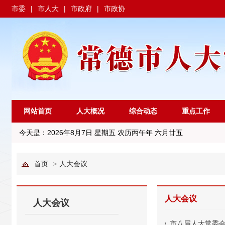
市委
|
市人大
|
市政府
|
市政协
网站首页
人大概况
综合动态
重点工作
今天是：
2026年8月7日 星期五 农历丙午年 六月廿五
首页
>
人大会议
人大会议
人大会议
市八届人大常委