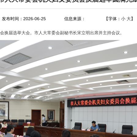
发布时间：2026-06-25
信息来源：
【字体：
小
大
】
员会换届选举大会。市人大常委会副秘书长宋立明出席并主持会议。