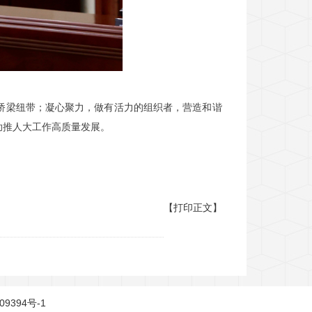
桥梁纽带；凝心聚力，做有活力的组织者，营造和谐
助推人大工作高质量发展。
【打印正文】
09394号-1