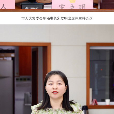
市人大常委会副秘书长宋立明出席并主持会议