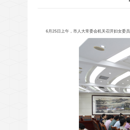
6月25日上午，市人大常委会机关召开妇女委