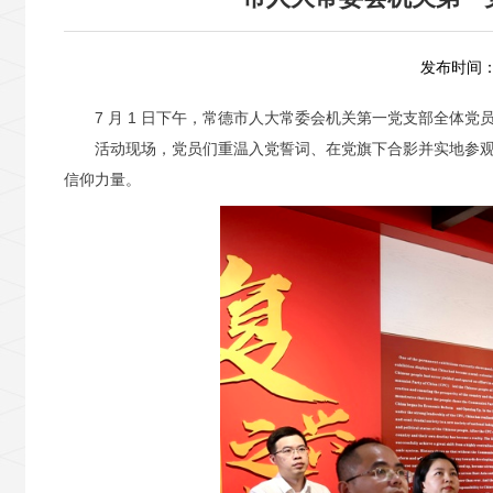
发布时间：2
7 月 1 日下午，常德市人大常委会机关第一党支部全体党
活动现场，党员们重温入党誓词、在党旗下合影并实地参
信仰力量。