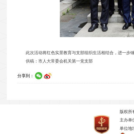
此次活动将红色实景教育与支部组织生活相结合，进一步
供稿：市人大常委会机关第一党支部
分享到：
版权所
主办单
单位地址