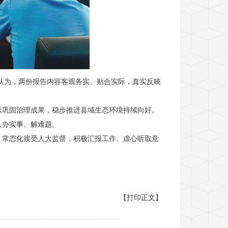
议认为，两份报告内容客观务实、贴合实际，真实反映
续巩固治理成果，稳步推进县域生态环境持续向好。
人办实事、解难题。
，常态化接受人大监督，积极汇报工作、虚心听取意
【打印正文】