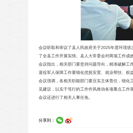
会议听取和审议了县人民政府关于2025年度环境
了全县工作开展实情。县人大常委会对两项工作成
会议指出，相关部门要坚持问题导向，精准破解工
退役军人保障工作要细化优抚安置、就业帮扶、权
会议强调，各相关职能部门要压实主体责任，细化
见建议，以实干笃行的工作作风推动各项重点工作
会议还进行了相关人事任免。
分享到：