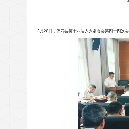
5月28日，汉寿县第十八届人大常委会第四十四次