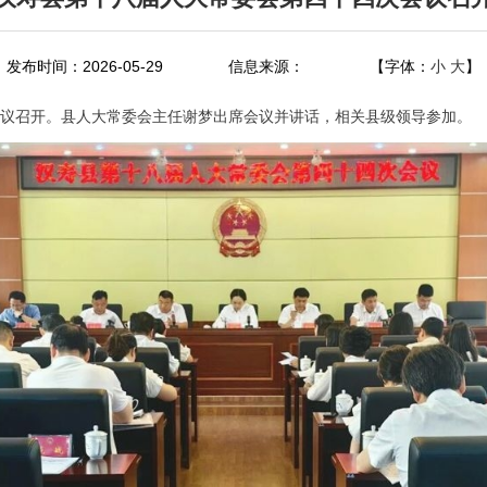
发布时间：2026-05-29
信息来源：
【字体：
小
大
】
会议召开。县人大常委会主任谢梦出席会议并讲话，相关县级领导参加。