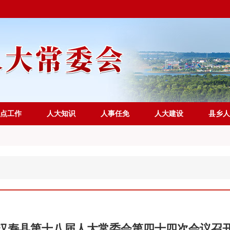
点工作
人大知识
人事任免
人大建设
县乡人
汉寿县第十八届人大常委会第四十四次会议召