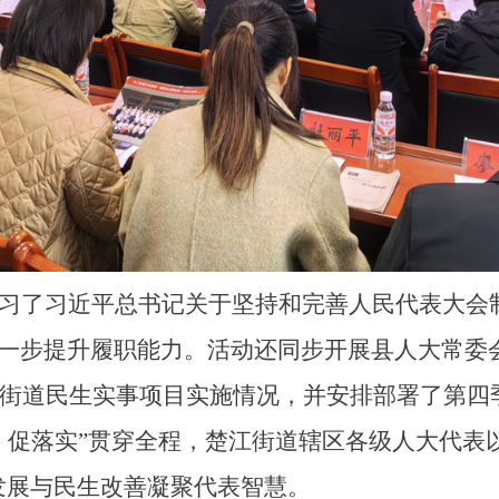
习了习近平总书记关于坚持和完善人民代表大会
一步提升履职能力。活动还同步开展县人大常委
5年街道民生实事项目实施情况，并安排部署了第
、促落实”贯穿全程，楚江街道辖区各级人大代表
发展与民生改善凝聚代表智慧。