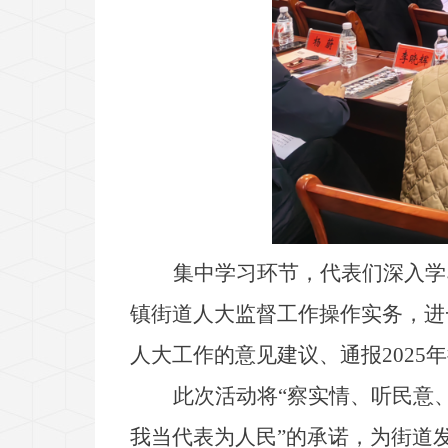
集中学习环节，代表们深入学
镇街道人大监督工作操作实务，进
人大工作的意见建议、通报
202
此次活动将
“察实情、听民意
我当代表为人民”的承诺，为街道