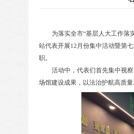
为落实全市
“基层人大工作落
站代表开展12月份集中活动暨第七
职。
活动中，代表们首先集中视察
场馆建设成果，以法治护航高质量