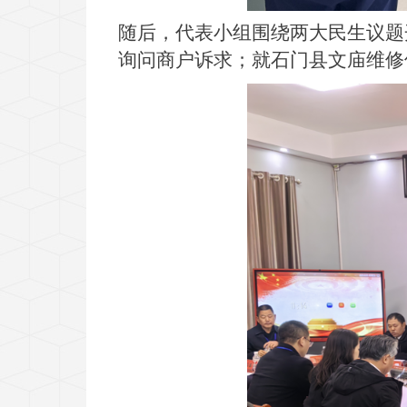
随后，代表小组围绕两大民生议题
询问商户诉求；就石门县文庙维修