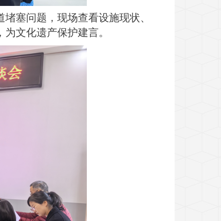
道堵塞问题，现场查看设施现状、
，为文化遗产保护建言。