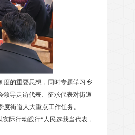
制度的重要思想，同时专题学习乡
会领导走访代表、征求代表对街道
四季度街道人大重点工作任务。
以实际行动践行“人民选我当代表，