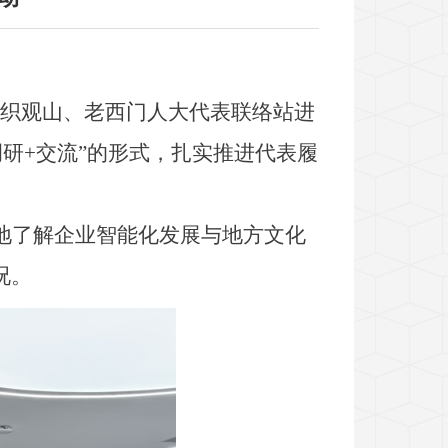
组织观山、老西门人大代表联络站进
调研+交流”的形式，扎实推进代表履
地了解企业智能化发展与地方文化
况。