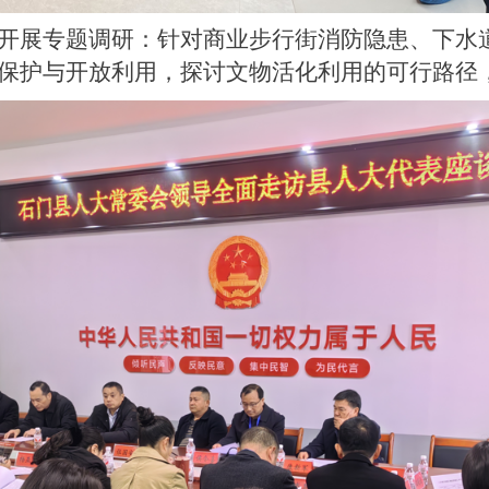
开展专题调研：针对商业步行街消防隐患、下水
保护与开放利用，探讨文物活化利用的可行路径