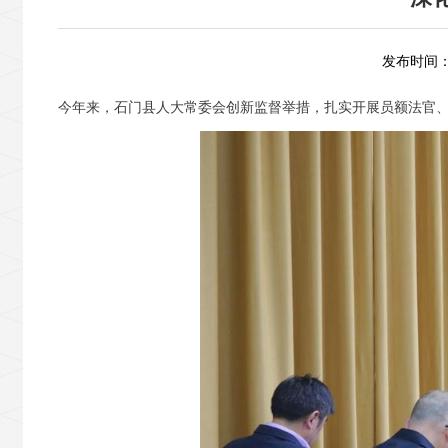
发布时间：2
今年来，石门县人大常委会创新监督举措，扎实开展员额法官