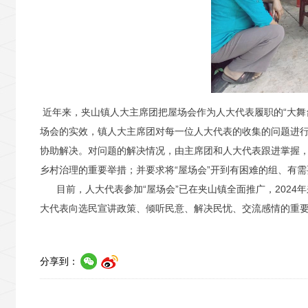
近年来，夹山镇人大主席团把屋场会作为人大代表履职的“大舞
场会的实效，镇人大主席团对每一位人大代表的收集的问题进
协助解决。对问题的解决情况，由主席团和人大代表跟进掌握
乡村治理的重要举措；并要求将“屋场会”开到有困难的组、有
目前，人大代表参加“屋场会”已在夹山镇全面推广，2024年来
大代表向选民宣讲政策、倾听民意、解决民忧、交流感情的重要
分享到：