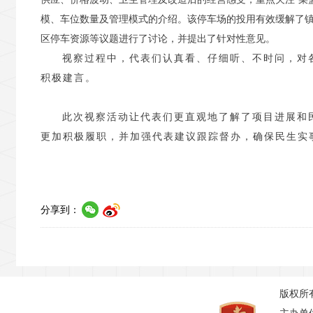
模、车位数量及管理模式的介绍。该停车场的投用有效缓解了镇
区停车资源等议题进行了讨论，并提出了针对性意见。
视察过程中，代表们认真看、仔细听、不时问，对
积极建言。
此次视察活动让代表们更直观地了解了项目进展和
更加积极履职，并加强代表建议跟踪督办，确保民生实
分享到：
版权所