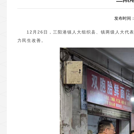
发布时间：2
12月26日，三阳港镇人大组织县、镇两级人大代
力民生改善。