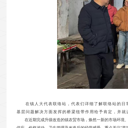
在镇人大代表联络站，代表们详细了解联络站的日
基层问题解决方面发挥的桥梁纽带作用给予肯定，并就
在近期完成升级改造的镇农贸市场，焕然一新的市场环境、清
供应、价格波动、卫生管理及改造后的经营感受，重点关注“菜