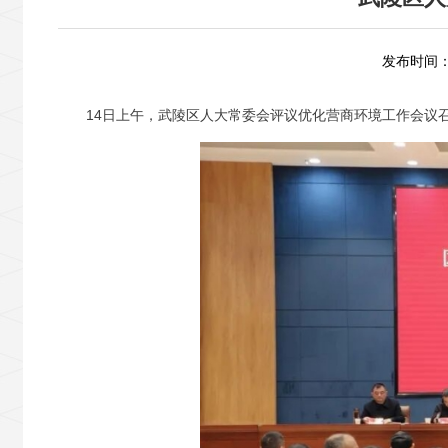
发布时间：2
14日上午，武陵区人大常委会评议优化营商环境工作会议