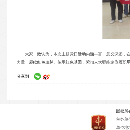
大家一致认为，本次主题党日活动内涵丰富、意义深远，
力量，赓续红色血脉、传承红色基因，紧扣人大职能定位履职
分享到：
版权所
主办单
单位地址