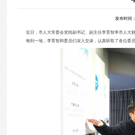
发布时间：2
近日，市人大常委会党组副书记、副主任李育智率市人大
每到一地，李育智和委员们深入交谈，认真听取了各位委