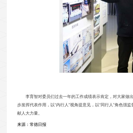
李育智对委员们过去一年的工作成绩表示肯定，对大家做出
步发挥代表作用，以“内行人”视角提意见，以“同行人”角色强
献人大力量。
来源：常德日报