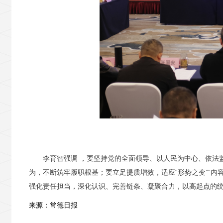
李育智强调 ，要坚持党的全面领导、以人民为中心、依法
为，不断筑牢履职根基；要立足提质增效，适应“形势之变”“内
强化责任担当，深化认识、完善链条、凝聚合力，以高起点的
来源：常德日报