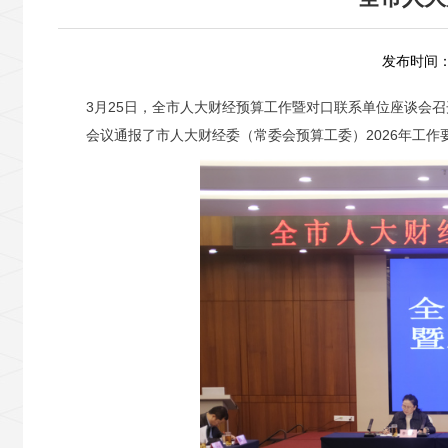
发布时间：2
3月25日，全市人大财经预算工作暨对口联系单位座谈会
会议通报了市人大财经委（常委会预算工委）2026年工作