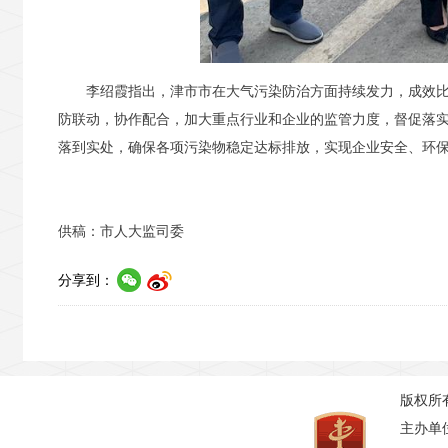
李绍霞指出，津市市在大气污染防治方面持续发力，成效比
防联动，协作配合，加大重点行业和企业的监管力度，督促落
落到实处，确保各项污染物稳定达标排放，实现企业安全、环
供稿：市人大监司委
分享到：
版权所
主办单