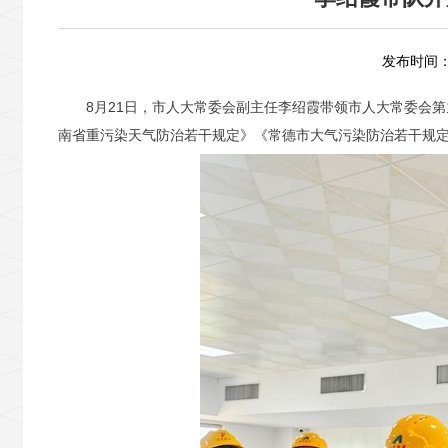
发布时间：2
8月21日，市人大常委会副主任李绍霞带领市人大常委会
南省重污染天气防治若干规定》《常德市大气污染防治若干规定