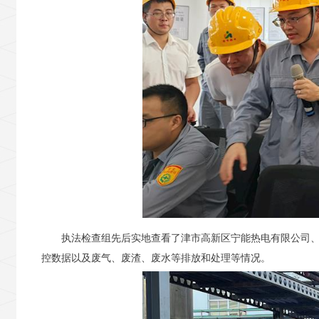
执法检查组先后实地查看了津市高新区宁能热电有限公司
控数据以及废气、废渣、废水等排放和处理等情况。