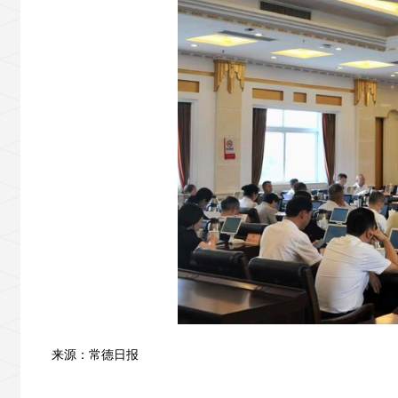
来源：常德日报