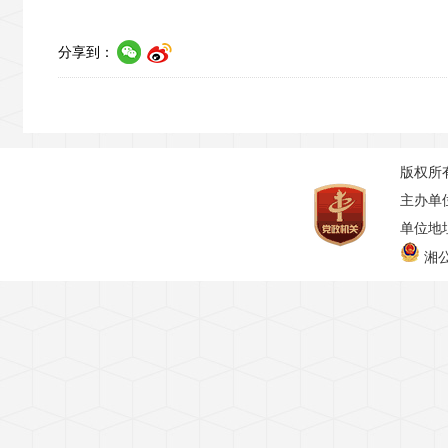
分享到：
版权所
主办单
单位地址
湘公