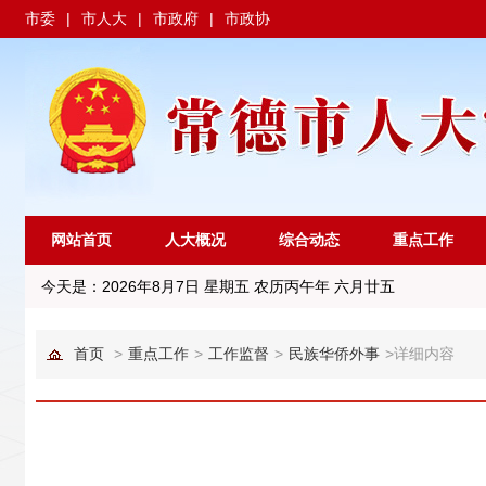
市委
|
市人大
|
市政府
|
市政协
网站首页
人大概况
综合动态
重点工作
今天是：
2026年8月7日 星期五 农历丙午年 六月廿五
首页
>
重点工作
>
工作监督
>
民族华侨外事
>
详细内容