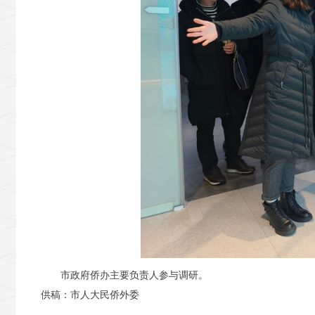
市政府侨办主要负责人参与调研。
供稿：市人大民侨外委