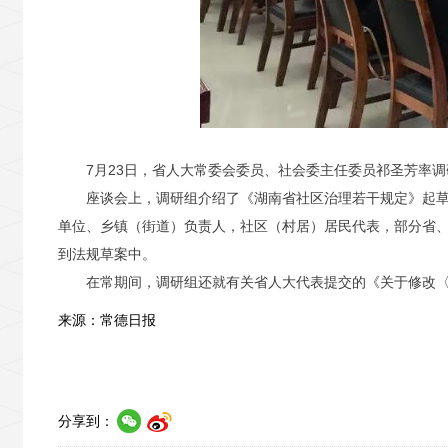
7月23日，省人大常委会委员、社会委主任委员祁圣芳率
座谈会上，调研组介绍了《湖南省社区治理若干规定》起
单位、乡镇（街道）负责人，社区（村居）居民代表，部分省
到法规草案中。
在常期间，调研组还就有关省人大代表提交的《关于修改
来源：常德日报
分享到：