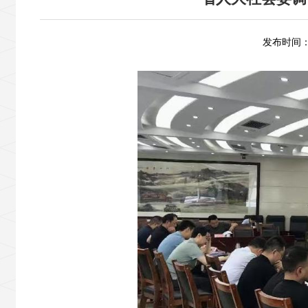
发布时间：2