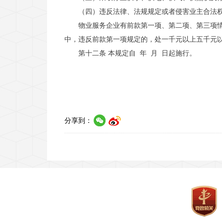
（四）违反法律、法规规定或者侵害业主合法
物业服务企业有前款第一项、第二项、第三项
中，违反前款第一项规定的，处一千元以上五千元
第十二条 本规定自 年 月 日起施行。
分享到：