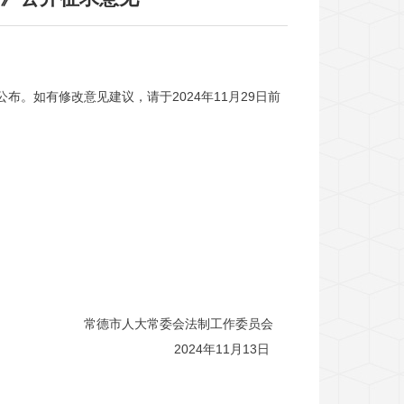
。如有修改意见建议，请于2024年11月29日前
常德市人大常委会法制工作委员会
2024年11月13日