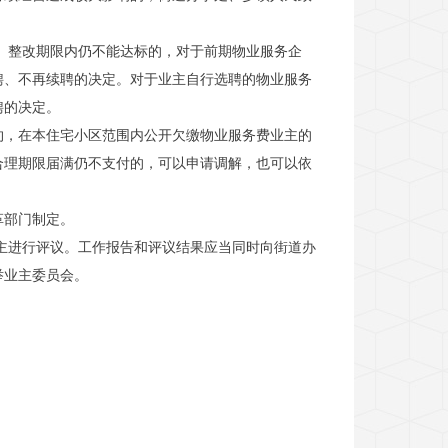
。整改期限内仍不能达标的，对于前期物业服务企
聘、不再续聘的决定。对于业主自行选聘的物业服务
聘的决定。
约，在本住宅小区范围内公开欠缴物业服务费业主的
合理期限届满仍不支付的，可以申请调解，也可以依
革部门制定。
主进行评议。工作报告和评议结果应当同时向街道办
举业主委员会。