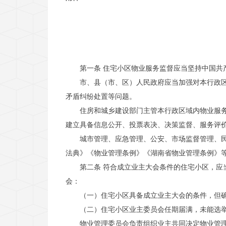
第一条 住宅小区物业服务监督应当坚持中国
市、县（市、区）人民政府应当加强对本行政
矛盾纠纷处置等问题。
住房和城乡建设部门主管本行政区域内物业服
建立具备信息公开、投票表决、决策监督、服务评
城市管理、应急管理、公安、市场监督管理、
法典》《物业管理条例》《湖南省物业管理条例》
第二条 符合成立业主大会条件的住宅小区，
会：
（一）住宅小区具备成立业主大会的条件，但
（二）住宅小区业主委员会任期届满，未能选
物业管理委员会负责组织业主共同决定物业管