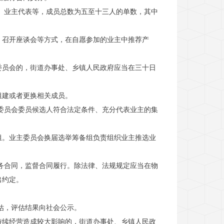
、业主代表等，成员总数为五至十三人的单数，其中
、召开座谈会等方式，在自愿参加的业主中推荐产
委员会的，街道办事处、乡镇人民政府应当在三十日
组建或者更换相关成员。
委员会委员候选人符合法定条件、充分代表业主的集
组。业主委员会换届选举筹备组负责组织业主推选业
务合同，监督合同履行。除法律、法规规定应当在物
出约定。
估，评估结果向社会公示。
持续经营造成较大影响的，街道办事处、乡镇人民政