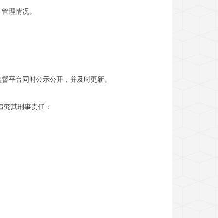
、管理情况。
监督平台同时公示公开，并及时更新。
追究其刑事责任：