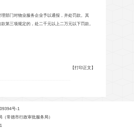
管理部门对物业服务企业予以通报，并处罚款。其
前款第三项规定的，处二千元以上二万元以下罚款。
【打印正文】
09394号-1
局（常德市行政审批服务局）
1