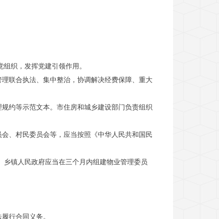
党组织，发挥党建引领作用。
管理联合执法、集中整治，协调解决经费保障、重大
理规约等示范文本。市住房和城乡建设部门负责组织
员会、村民委员会等，应当按照《中华人民共和国民
、乡镇人民政府应当在三个月内组建物业管理委员
法履行合同义务。