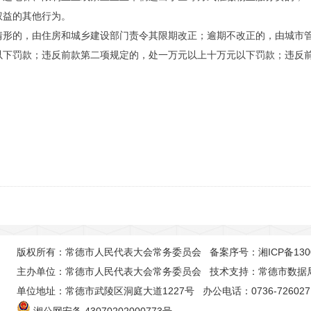
权益的其他行为。
情形的，由住房和城乡建设部门责令其限期改正；逾期不改正的，由城市
以下罚款；违反前款第二项规定的，处一万元以上十万元以下罚款；违反
版权所有：常德市人民代表大会常务委员会 备案序号：
湘ICP备130
主办单位：常德市人民代表大会常务委员会 技术支持：常德市数据
单位地址：常德市武陵区洞庭大道1227号 办公电话：0736-726027