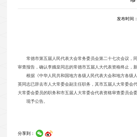
发布时间：2
常德市第五届人民代表大会常务委员会第二十七次会议，同意
审查报告，确认李娥皇同志的常德市五届人大代表资格终止，
根据《中华人民共和国地方各级人民代表大会和地方各级人民
英同志已辞去市人大常委会副主任职务，其市五届人大常委会
大常委会委员的职务和市五届人大常委会代表资格审查委员会
现予公告。
分享到：