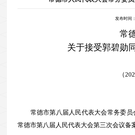
发布时间：2
常
关于接受
郭碧勋
（
202
常德市第八届人民代表大会常务委员
常德市第八届人民代表大会第三次会议备