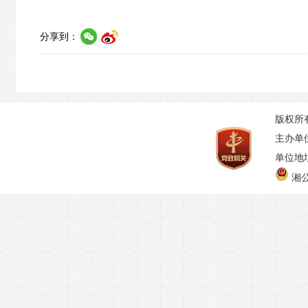
分享到：
版权所
主办单
单位地址
湘公