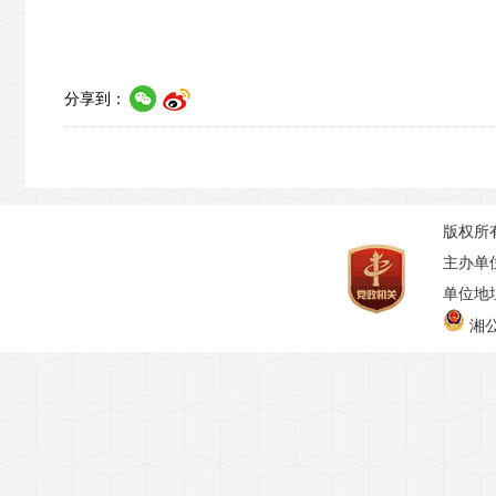
分享到：
版权所
主办单
单位地址
湘公