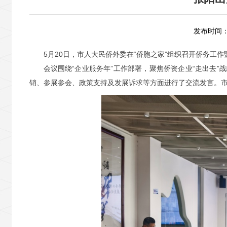
发布时间：2
5月20日，市人大民侨外委在“侨胞之家”组织召开侨务工
会议围绕“企业服务年”工作部署，聚焦侨资企业“走出去
销、参展参会、政策支持及发展诉求等方面进行了交流发言。