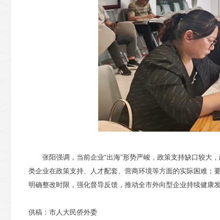
张阳强调，
当前企业“出海”形势严峻，政策支持缺口较大
类企业在政策支持、人才配套、营商环境等方面的实际困难；
明确整改时限，强化督导反馈，推动全市外向型企业持续健康
供稿：市人大民侨外委