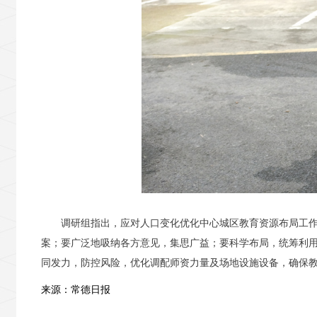
调研组指出，应对人口变化优化中心城区教育资源布局工
案；要广泛地吸纳各方意见，集思广益；要科学布局，统筹利
同发力，防控风险，优化调配师资力量及场地设施设备，确保
来源：常德日报