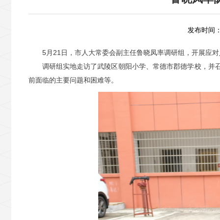
发布时间：2
5月21日，市人大常委会副主任鲁晓凤率调研组，开展应
调研组实地走访了武陵区朝阳小学、常德市郡德学校，并
前面临的主要问题和困难等。