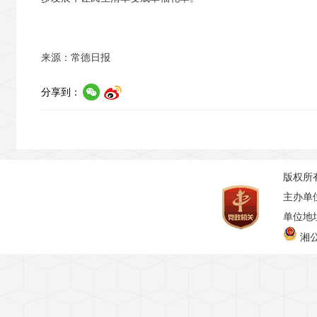
来源：常德日报
分享到：
版权所
主办单
单位地址
湘公