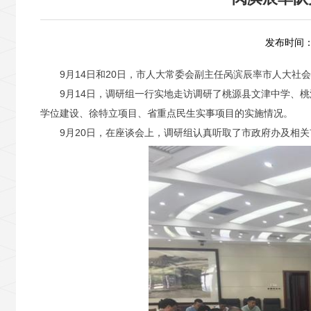
发布时间：2
9月14日和20日，市人大常委会副主任呙滨辰率市人大社
9月14日，调研组一行实地走访调研了桃源县文津中学、
学位建设、徐特立项目、省重点民生实事项目的实施情况。
9月20日，在座谈会上，调研组认真听取了市政府办及相