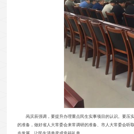
呙滨辰强调，要提升办理重点民生实事项目的认识。要压
的准备，做好省人大常委会来常调研的准备、市人大常委会听取
步发展，让民生清单变成幸福礼单。