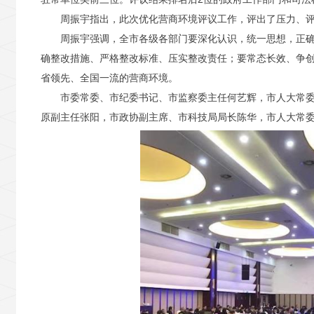
周振宇指出，此次优化营商环境评议工作，评出了压力、
周振宇强调，全市各级各部门要深化认识，统一思想，正
确整改措施、严格整改标准、压实整改责任；要常态长效、争
省领先、全国一流的营商环境。
市委常委、市纪委书记、市监察委主任何艺辉，市人大常
原副主任张阳，市政协副主席、市科技局局长陈华，市人大常