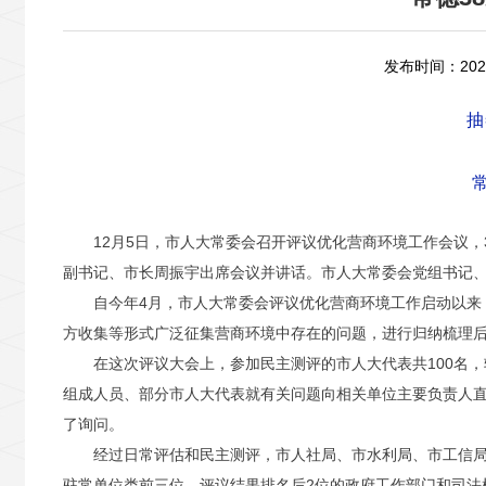
发布时间：2023
抽
12月5日，市人大常委会召开评议优化营商环境工作会议
副书记、市长周振宇出席会议并讲话。市人大常委会党组书记
自今年4月，市人大常委会评议优化营商环境工作启动以来
方收集等形式广泛征集营商环境中存在的问题，进行归纳梳理后
在这次评议大会上，参加民主测评的市人大代表共100名
组成人员、部分市人大代表就有关问题向相关单位主要负责人
了询问。
经过日常评估和民主测评，市人社局、市水利局、市工信
驻常单位类前三位。评议结果排名后2位的政府工作部门和司法