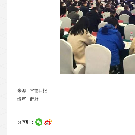
来源：常德日报
编审：薛野
分享到：