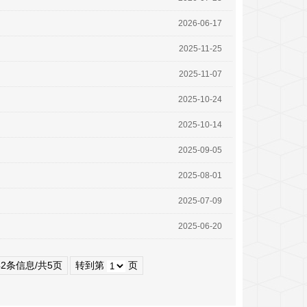
2026-06-17
2025-11-25
2025-11-07
2025-10-24
2025-10-14
2025-09-05
2025-08-01
2025-07-09
2025-06-20
42条信息/共5页
转到第
页