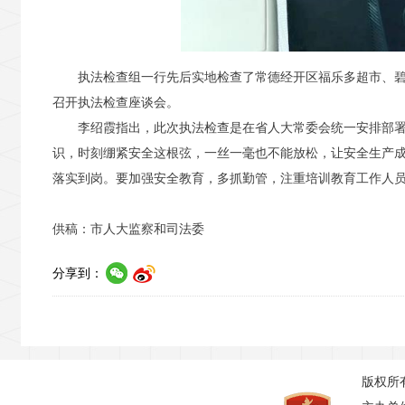
执法检查组一行先后实地检查了常德经开区福乐多超市、碧
召开执法检查座谈会。
李绍霞指出，此次执法检查是在省人大常委会统一安排部署
识，时刻绷紧安全这根弦，一丝一毫也不能放松，让安全生产
落实到岗。要加强安全教育，多抓勤管，注重培训教育工作人
供稿：市人大监察和司法委
分享到：
版权所