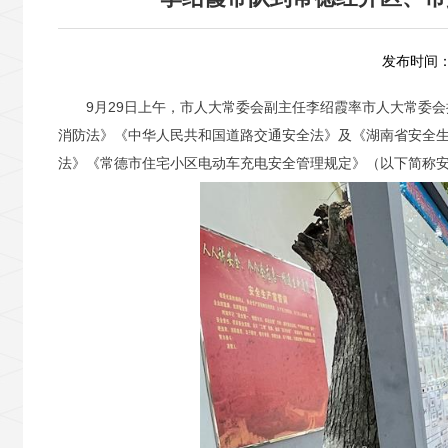
发布时间：2
9月29日上午，市人大常委会副主任李绍霞率市人大常委
消防法》《中华人民共和国道路交通安全法》及《湖南省安全
法》《常德市住宅小区电动车充电安全管理规定》（以下简称安