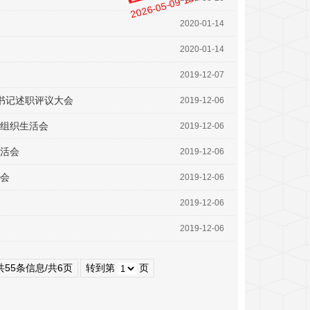
2026-05-09 18:51:40
2020-01-14
2020-01-14
2019-12-07
书记述职评议大会
2019-12-06
题组织生活会
2019-12-06
生活会
2019-12-06
会
2019-12-06
2019-12-06
2019-12-06
共55条信息/共6页
转到第
页