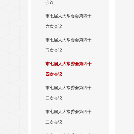
会议
市七届人大常委会第四十
六次会议
市七届人大常委会第四十
五次会议
市七届人大常委会第四十
四次会议
市七届人大常委会第四十
三次会议
市七届人大常委会第四十
二次会议