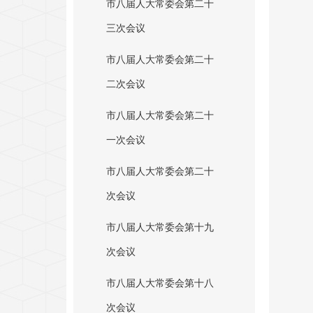
市八届人大常委会第二十
三次会议
市八届人大常委会第二十
二次会议
市八届人大常委会第二十
一次会议
市八届人大常委会第二十
次会议
市八届人大常委会第十九
次会议
市八届人大常委会第十八
次会议