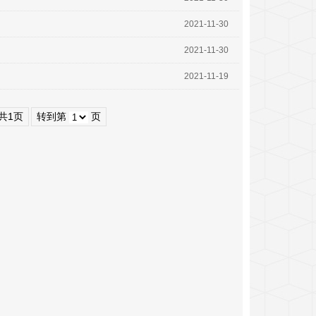
2021-11-30
2021-11-30
2021-11-19
共1页
转到第
页