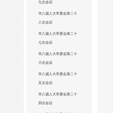
九次会议
市八届人大常委会第二十
八次会议
市八届人大常委会第二十
七次会议
市八届人大常委会第二十
六次会议
市八届人大常委会第二十
五次会议
市八届人大常委会第二十
四次会议