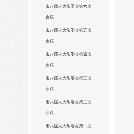
市八届人大常委会第六次
会议
市八届人大常委会第五次
会议
市八届人大常委会第四次
会议
市八届人大常委会第三次
会议
市八届人大常委会第二次
会议
市八届人大常委会第一次