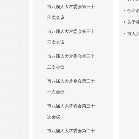
市八届人大常委会第三十
任命
四次会议
关于
市八届人大常委会第三十
市人
三次会议
市八届人大常委会第三十
二次会议
市八届人大常委会第三十
一次会议
市八届人大常委会第三十
次会议
市八届人大常委会第二十