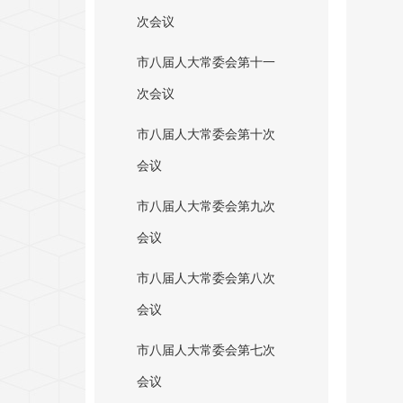
次会议
市八届人大常委会第十一
次会议
市八届人大常委会第十次
会议
市八届人大常委会第九次
会议
市八届人大常委会第八次
会议
市八届人大常委会第七次
会议