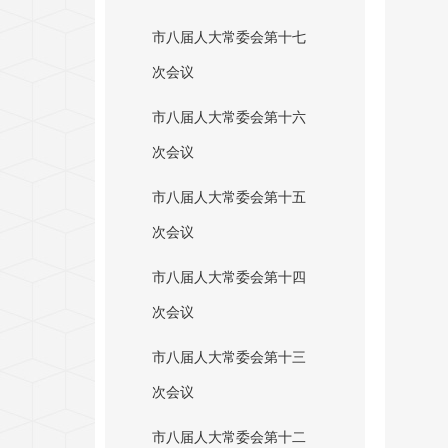
市八届人大常委会第十七
次会议
市八届人大常委会第十六
次会议
市八届人大常委会第十五
次会议
市八届人大常委会第十四
次会议
市八届人大常委会第十三
次会议
市八届人大常委会第十二