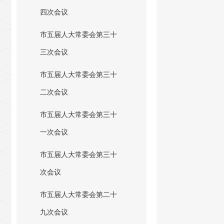
四次会议
市五届人大常委会第三十
三次会议
市五届人大常委会第三十
二次会议
市五届人大常委会第三十
一次会议
市五届人大常委会第三十
次会议
市五届人大常委会第二十
九次会议