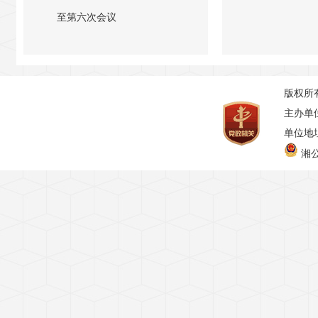
至第六次会议
版权所
主办单
单位地址
湘公