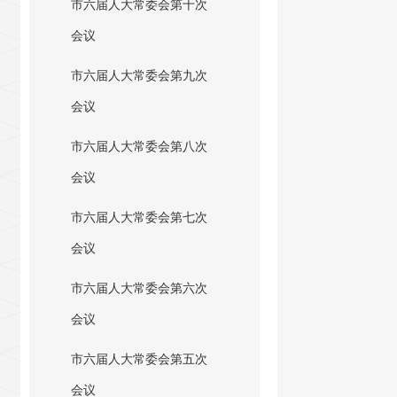
市六届人大常委会第十次
会议
市六届人大常委会第九次
会议
市六届人大常委会第八次
会议
市六届人大常委会第七次
会议
市六届人大常委会第六次
会议
市六届人大常委会第五次
会议