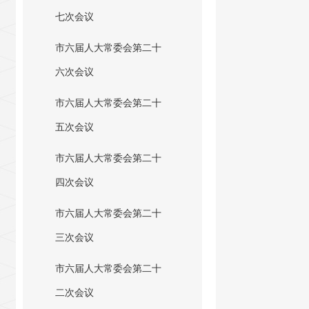
七次会议
市六届人大常委会第二十
六次会议
市六届人大常委会第二十
五次会议
市六届人大常委会第二十
四次会议
市六届人大常委会第二十
三次会议
市六届人大常委会第二十
二次会议