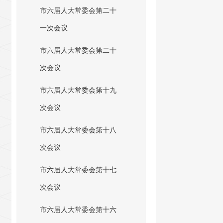
市六届人大常委会第二十
一次会议
市六届人大常委会第二十
次会议
市六届人大常委会第十九
次会议
市六届人大常委会第十八
次会议
市六届人大常委会第十七
次会议
市六届人大常委会第十六