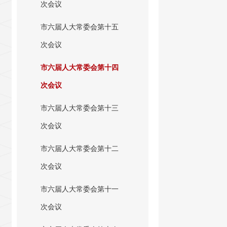
次会议
市六届人大常委会第十五
次会议
市六届人大常委会第十四
次会议
市六届人大常委会第十三
次会议
市六届人大常委会第十二
次会议
市六届人大常委会第十一
次会议