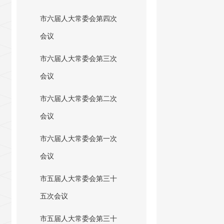
市六届人大常委会第四次
会议
市六届人大常委会第三次
会议
市六届人大常委会第二次
会议
市六届人大常委会第一次
会议
市五届人大常委会第三十
五次会议
市五届人大常委会第三十