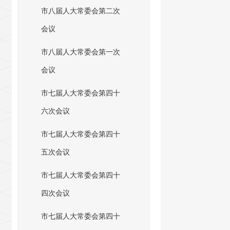
市八届人大常委会第二次
会议
市八届人大常委会第一次
会议
市七届人大常委会第四十
六次会议
市七届人大常委会第四十
五次会议
市七届人大常委会第四十
四次会议
市七届人大常委会第四十