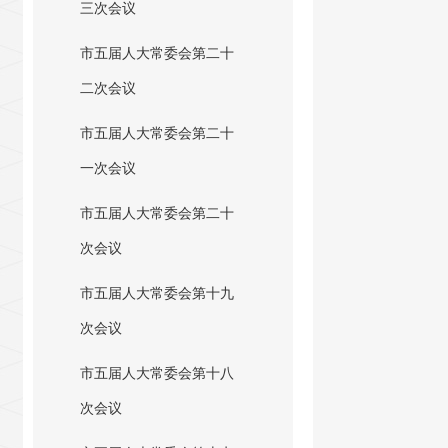
三次会议
市五届人大常委会第二十
二次会议
市五届人大常委会第二十
一次会议
市五届人大常委会第二十
次会议
市五届人大常委会第十九
次会议
市五届人大常委会第十八
次会议