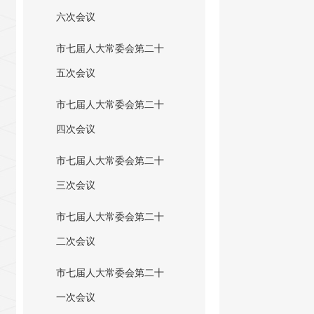
六次会议
市七届人大常委会第二十
五次会议
市七届人大常委会第二十
四次会议
市七届人大常委会第二十
三次会议
市七届人大常委会第二十
二次会议
市七届人大常委会第二十
一次会议