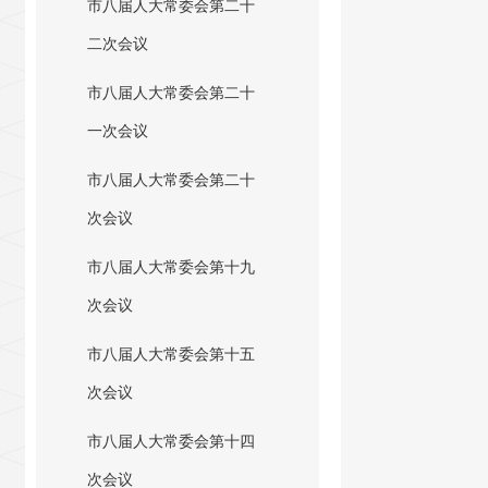
市八届人大常委会第二十
二次会议
市八届人大常委会第二十
一次会议
市八届人大常委会第二十
次会议
市八届人大常委会第十九
次会议
市八届人大常委会第十五
次会议
市八届人大常委会第十四
次会议