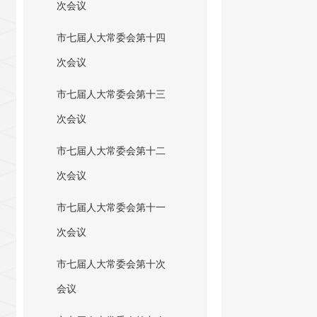
次会议
市七届人大常委会第十四
次会议
市七届人大常委会第十三
次会议
市七届人大常委会第十二
次会议
市七届人大常委会第十一
次会议
市七届人大常委会第十次
会议