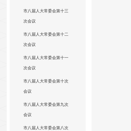
市八届人大常委会第十三
次会议
市八届人大常委会第十二
次会议
市八届人大常委会第十一
次会议
市八届人大常委会第十次
会议
市八届人大常委会第九次
会议
市八届人大常委会第八次