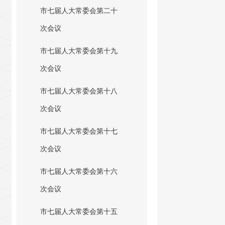
市七届人大常委会第二十
次会议
市七届人大常委会第十九
次会议
市七届人大常委会第十八
次会议
市七届人大常委会第十七
次会议
市七届人大常委会第十六
次会议
市七届人大常委会第十五