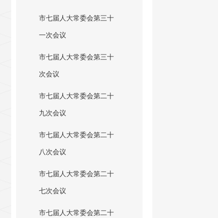
市七届人大常委会第三十
一次会议
市七届人大常委会第三十
次会议
市七届人大常委会第二十
九次会议
市七届人大常委会第二十
八次会议
市七届人大常委会第二十
七次会议
市七届人大常委会第二十