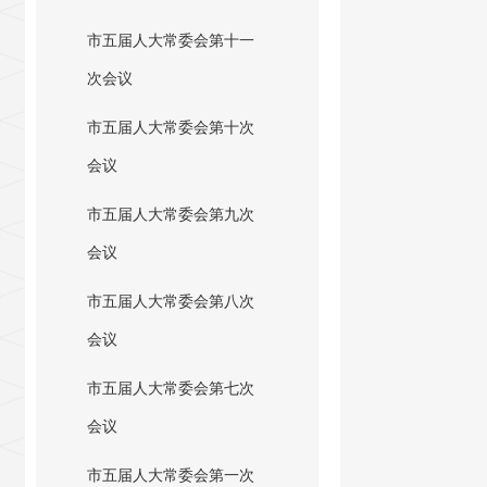
市五届人大常委会第十一
次会议
市五届人大常委会第十次
会议
市五届人大常委会第九次
会议
市五届人大常委会第八次
会议
市五届人大常委会第七次
会议
市五届人大常委会第一次