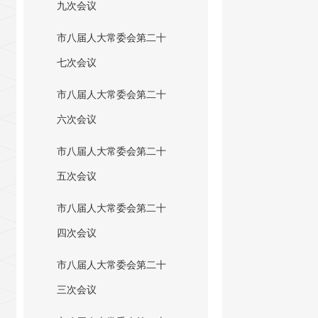
九次会议
市八届人大常委会第二十
七次会议
市八届人大常委会第二十
六次会议
市八届人大常委会第二十
五次会议
市八届人大常委会第二十
四次会议
市八届人大常委会第二十
三次会议