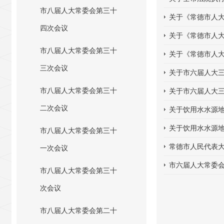
市八届人大常委会第三十
关于《常德市人
四次会议
关于《常德市人
市八届人大常委会第三十
关于《常德市人
三次会议
关于市六届人大
市八届人大常委会第三十
关于市六届人大
二次会议
关于饮用水水源
关于饮用水水源
市八届人大常委会第三十
常德市人民代表大
一次会议
市六届人大常委
市八届人大常委会第三十
次会议
市八届人大常委会第二十