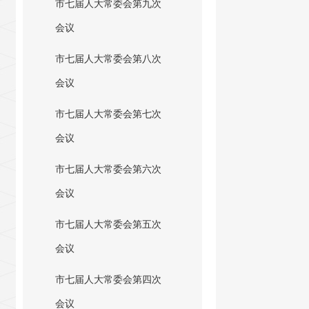
市七届人大常委会第九次
会议
市七届人大常委会第八次
会议
市七届人大常委会第七次
会议
市七届人大常委会第六次
会议
市七届人大常委会第五次
会议
市七届人大常委会第四次
会议