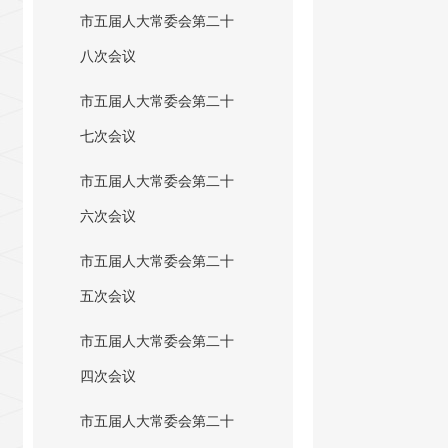
市五届人大常委会第二十
八次会议
市五届人大常委会第二十
七次会议
市五届人大常委会第二十
六次会议
市五届人大常委会第二十
五次会议
市五届人大常委会第二十
四次会议
市五届人大常委会第二十