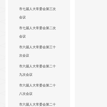
市七届人大常委会第三次
会议
市七届人大常委会第二次
会议
市六届人大常委会第三十
次会议
市六届人大常委会第二十
九次会议
市六届人大常委会第二十
八次会议
市六届人大常委会第二十