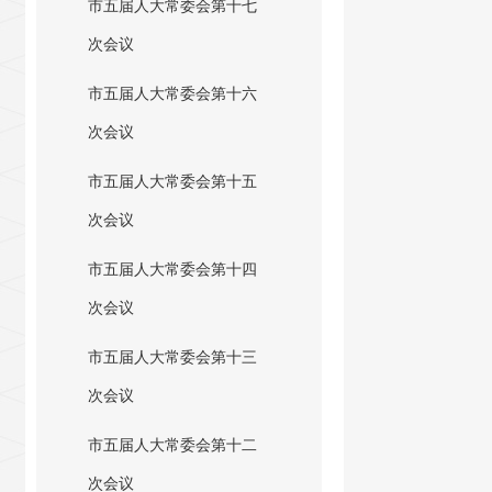
市五届人大常委会第十七
次会议
市五届人大常委会第十六
次会议
市五届人大常委会第十五
次会议
市五届人大常委会第十四
次会议
市五届人大常委会第十三
次会议
市五届人大常委会第十二
次会议