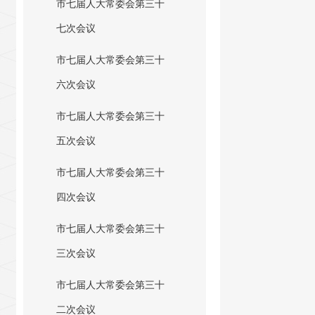
市七届人大常委会第三十
七次会议
市七届人大常委会第三十
六次会议
市七届人大常委会第三十
五次会议
市七届人大常委会第三十
四次会议
市七届人大常委会第三十
三次会议
市七届人大常委会第三十
二次会议