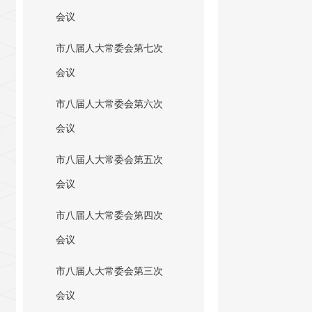
会议
市八届人大常委会第七次
会议
市八届人大常委会第六次
会议
市八届人大常委会第五次
会议
市八届人大常委会第四次
会议
市八届人大常委会第三次
会议