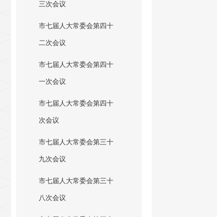
三次会议
市七届人大常委会第四十
二次会议
市七届人大常委会第四十
一次会议
市七届人大常委会第四十
次会议
市七届人大常委会第三十
九次会议
市七届人大常委会第三十
八次会议