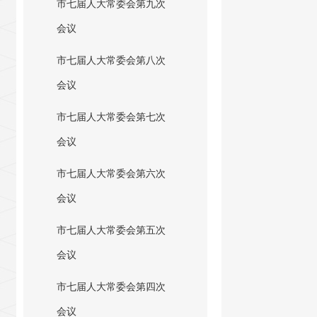
市七届人大常委会第九次
会议
市七届人大常委会第八次
会议
市七届人大常委会第七次
会议
市七届人大常委会第六次
会议
市七届人大常委会第五次
会议
市七届人大常委会第四次
会议