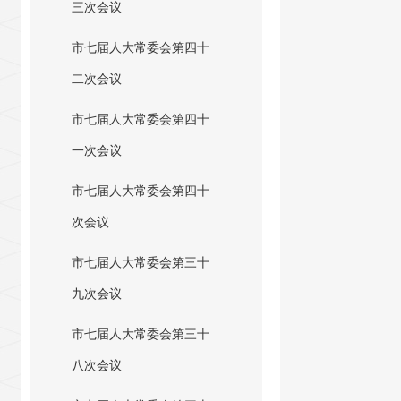
三次会议
市七届人大常委会第四十
二次会议
市七届人大常委会第四十
一次会议
市七届人大常委会第四十
次会议
市七届人大常委会第三十
九次会议
市七届人大常委会第三十
八次会议