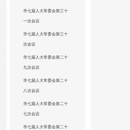
市七届人大常委会第三十
一次会议
市七届人大常委会第三十
次会议
市七届人大常委会第二十
九次会议
市七届人大常委会第二十
八次会议
市七届人大常委会第二十
七次会议
市七届人大常委会第二十