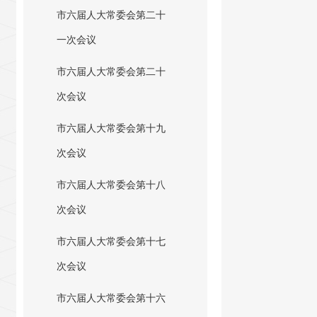
市六届人大常委会第二十
一次会议
市六届人大常委会第二十
次会议
市六届人大常委会第十九
次会议
市六届人大常委会第十八
次会议
市六届人大常委会第十七
次会议
市六届人大常委会第十六