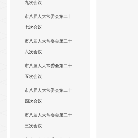
九次会议
市八届人大常委会第二十
七次会议
市八届人大常委会第二十
六次会议
市八届人大常委会第二十
五次会议
市八届人大常委会第二十
四次会议
市八届人大常委会第二十
三次会议