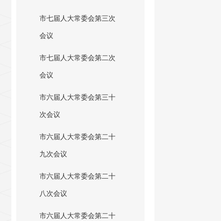
市七届人大常委会第三次
会议
市七届人大常委会第二次
会议
市六届人大常委会第三十
次会议
市六届人大常委会第二十
九次会议
市六届人大常委会第二十
八次会议
市六届人大常委会第二十