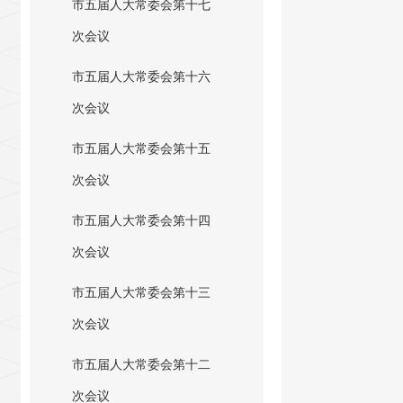
市五届人大常委会第十七
次会议
市五届人大常委会第十六
次会议
市五届人大常委会第十五
次会议
市五届人大常委会第十四
次会议
市五届人大常委会第十三
次会议
市五届人大常委会第十二
次会议