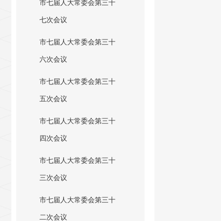
市七届人大常委会第三十
七次会议
市七届人大常委会第三十
六次会议
市七届人大常委会第三十
五次会议
市七届人大常委会第三十
四次会议
市七届人大常委会第三十
三次会议
市七届人大常委会第三十
二次会议