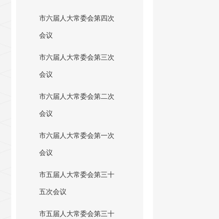
市六届人大常委会第四次
会议
市六届人大常委会第三次
会议
市六届人大常委会第二次
会议
市六届人大常委会第一次
会议
市五届人大常委会第三十
五次会议
市五届人大常委会第三十