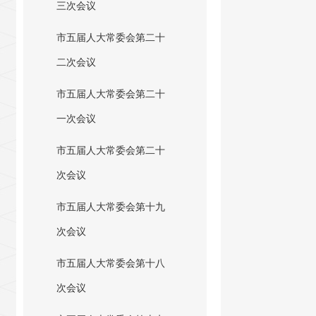
三次会议
市五届人大常委会第二十
二次会议
市五届人大常委会第二十
一次会议
市五届人大常委会第二十
次会议
市五届人大常委会第十九
次会议
市五届人大常委会第十八
次会议