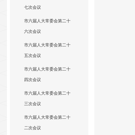
七次会议
市六届人大常委会第二十
六次会议
市六届人大常委会第二十
五次会议
市六届人大常委会第二十
四次会议
市六届人大常委会第二十
三次会议
市六届人大常委会第二十
二次会议