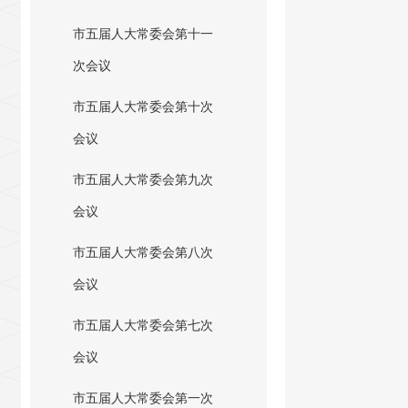
市五届人大常委会第十一
次会议
市五届人大常委会第十次
会议
市五届人大常委会第九次
会议
市五届人大常委会第八次
会议
市五届人大常委会第七次
会议
市五届人大常委会第一次