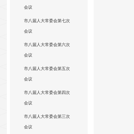
会议
市八届人大常委会第七次
会议
市八届人大常委会第六次
会议
市八届人大常委会第五次
会议
市八届人大常委会第四次
会议
市八届人大常委会第三次
会议