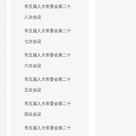
市五届人大常委会第二十
八次会议
市五届人大常委会第二十
七次会议
市五届人大常委会第二十
六次会议
市五届人大常委会第二十
五次会议
市五届人大常委会第二十
四次会议
市五届人大常委会第二十