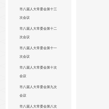
市八届人大常委会第十三
次会议
市八届人大常委会第十二
次会议
市八届人大常委会第十一
次会议
市八届人大常委会第十次
会议
市八届人大常委会第九次
会议
市八届人大常委会第八次