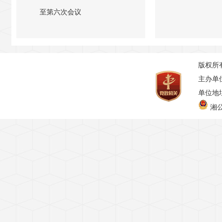
至第六次会议
版权所
主办单
单位地址
湘公