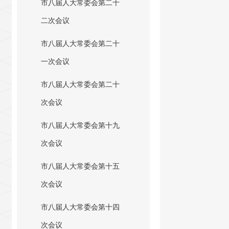
市八届人大常委会第二十
二次会议
市八届人大常委会第二十
一次会议
市八届人大常委会第二十
次会议
市八届人大常委会第十九
次会议
市八届人大常委会第十五
次会议
市八届人大常委会第十四
次会议