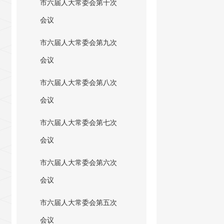
市六届人大常委会第十次
会议
市六届人大常委会第九次
会议
市六届人大常委会第八次
会议
市六届人大常委会第七次
会议
市六届人大常委会第六次
会议
市六届人大常委会第五次
会议