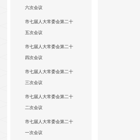
六次会议
市七届人大常委会第二十
五次会议
市七届人大常委会第二十
四次会议
市七届人大常委会第二十
三次会议
市七届人大常委会第二十
二次会议
市七届人大常委会第二十
一次会议