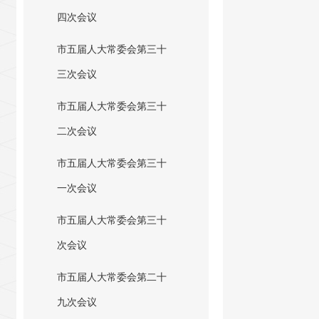
四次会议
市五届人大常委会第三十
三次会议
市五届人大常委会第三十
二次会议
市五届人大常委会第三十
一次会议
市五届人大常委会第三十
次会议
市五届人大常委会第二十
九次会议