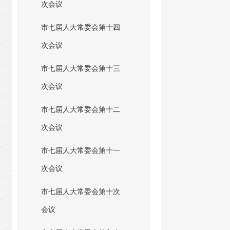
次会议
市七届人大常委会第十四
次会议
市七届人大常委会第十三
次会议
市七届人大常委会第十二
次会议
市七届人大常委会第十一
次会议
市七届人大常委会第十次
会议