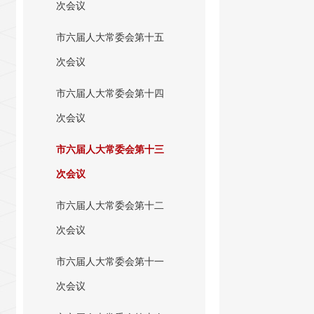
次会议
市六届人大常委会第十五
次会议
市六届人大常委会第十四
次会议
市六届人大常委会第十三
次会议
市六届人大常委会第十二
次会议
市六届人大常委会第十一
次会议