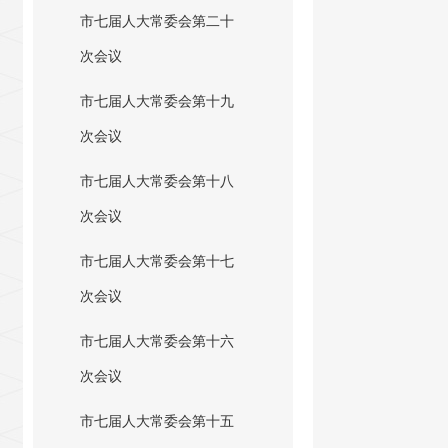
市七届人大常委会第二十
次会议
市七届人大常委会第十九
次会议
市七届人大常委会第十八
次会议
市七届人大常委会第十七
次会议
市七届人大常委会第十六
次会议
市七届人大常委会第十五