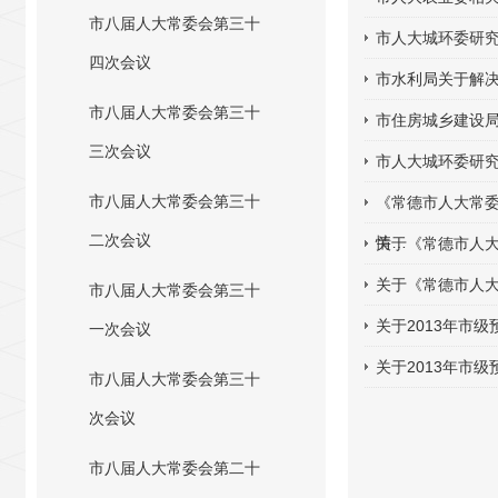
市八届人大常委会第三十
市人大城环委研
四次会议
市水利局关于解
市八届人大常委会第三十
市住房城乡建设
三次会议
市人大城环委研
市八届人大常委会第三十
《常德市人大常委
二次会议
情…
关于《常德市人大
关于《常德市人大
市八届人大常委会第三十
关于2013年市
一次会议
关于2013年市
市八届人大常委会第三十
次会议
市八届人大常委会第二十